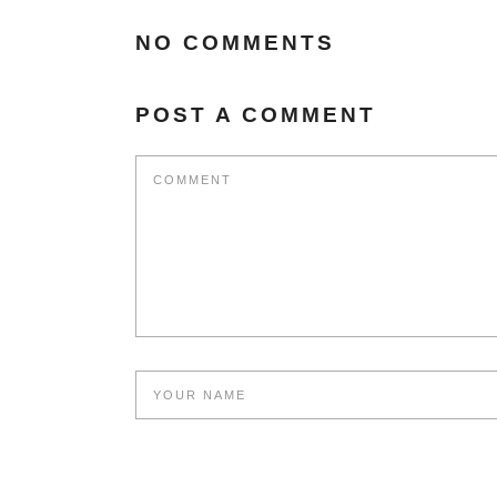
NO COMMENTS
POST A COMMENT