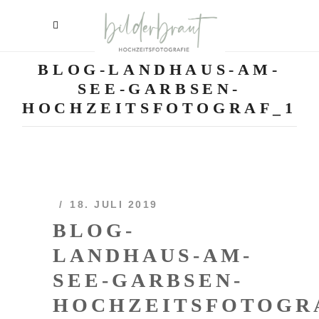
BLOG-LANDHAUS-AM-
SEE-GARBSEN-
HOCHZEITSFOTOGRAF_1
18. JULI 2019
BLOG-
LANDHAUS-AM-
SEE-GARBSEN-
HOCHZEITSFOTOGR