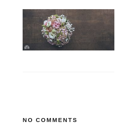
NO COMMENTS