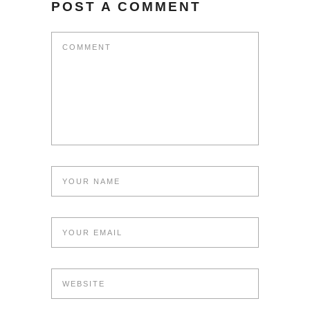
POST A COMMENT