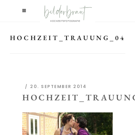
HOCHZEIT_TRAUUNG_04
20. SEPTEMBER 2014
HOCHZEIT_TRAUUN