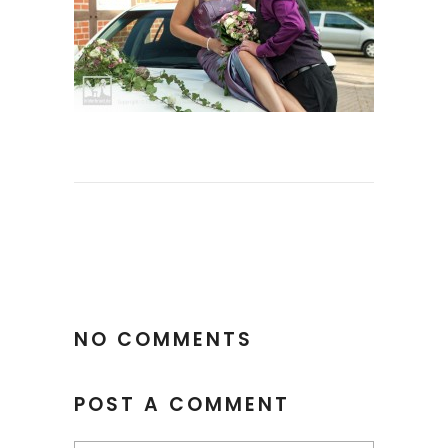
NO COMMENTS
POST A COMMENT